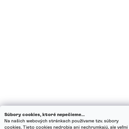
Súbory cookies, ktoré nepečieme...
Na našich webových stránkach používame tzv. súbory
cookies. Tieto cookies nedrobia ani nechrumkajú, ale veľmi