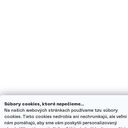
Súbory cookies, ktoré nepečieme...
Na našich webových stránkach používame tzv. súbory
cookies. Tieto cookies nedrobia ani nechrumkajú, ale veľmi
nám pomáhajú, aby sme vám poskytli personalizovaný