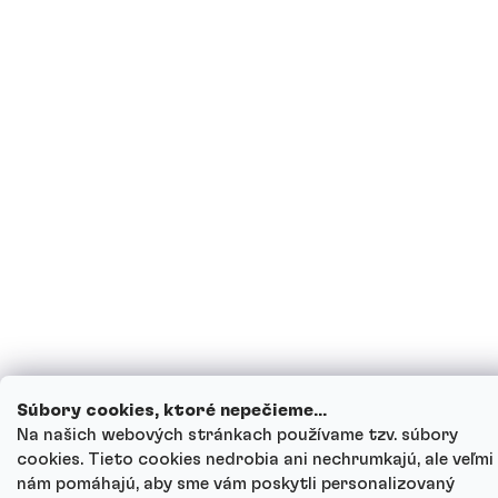
Súbory cookies, ktoré nepečieme...
Na našich webových stránkach používame tzv. súbory
cookies. Tieto cookies nedrobia ani nechrumkajú, ale veľmi
nám pomáhajú, aby sme vám poskytli personalizovaný