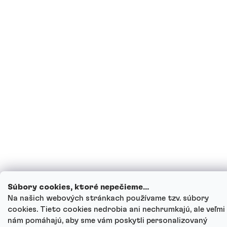
Súbory cookies, ktoré nepečieme...
Na našich webových stránkach používame tzv. súbory
cookies. Tieto cookies nedrobia ani nechrumkajú, ale veľmi
nám pomáhajú, aby sme vám poskytli personalizovaný