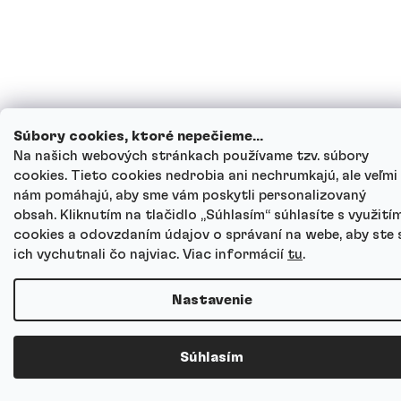
Súbory cookies, ktoré nepečieme...
Na našich webových stránkach používame tzv. súbory
cookies. Tieto cookies nedrobia ani nechrumkajú, ale veľmi
nám pomáhajú, aby sme vám poskytli personalizovaný
obsah. Kliknutím na tlačidlo „Súhlasím“ súhlasíte s využití
cookies a odovzdaním údajov o správaní na webe, aby ste 
ich vychutnali čo najviac. Viac informácií
tu
.
Nastavenie
Súhlasím