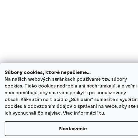
Súbory cookies, ktoré nepečieme...
Na našich webových stránkach používame tzv. súbory
cookies. Tieto cookies nedrobia ani nechrumkajú, ale veľmi
nám pomáhajú, aby sme vám poskytli personalizovaný
obsah. Kliknutím na tlačidlo „Súhlasím“ súhlasíte s využití
cookies a odovzdaním údajov o správaní na webe, aby ste 
ich vychutnali čo najviac. Viac informácií
tu
.
Nastavenie