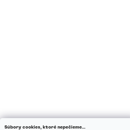
Súbory cookies, ktoré nepečieme...